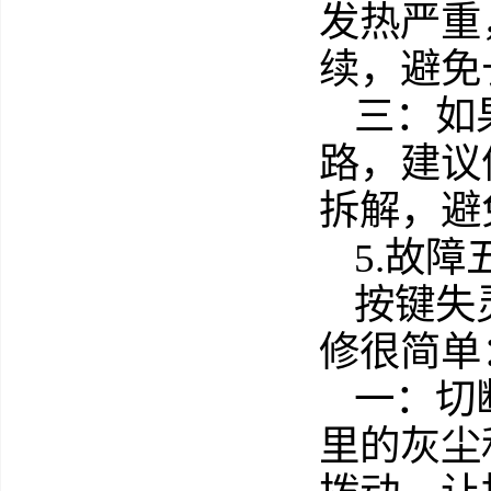
发热严重
续，避免
三：如
路，建议
拆解，避
5.故
按键失
修很简单
一：切
里的灰尘