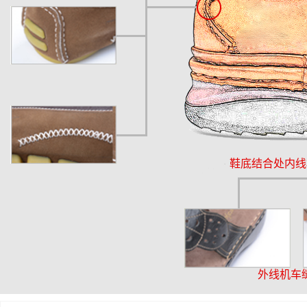
鞋底结合处内线
外线机车