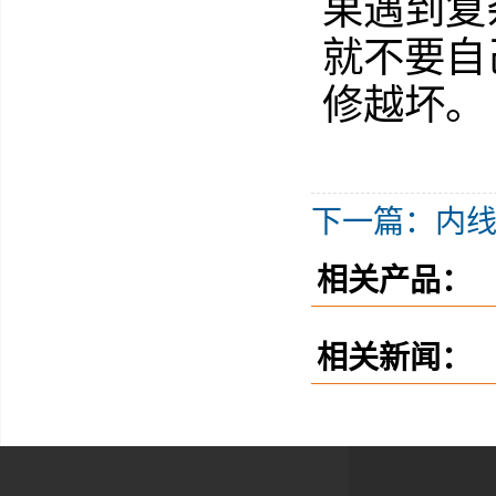
果遇到复
就不要自
修越坏。
下一篇：内
相关产品：
相关新闻：