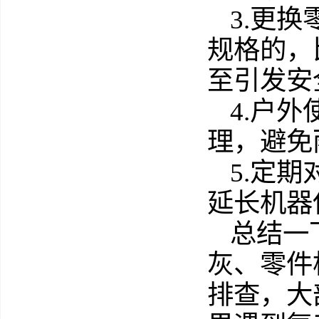
3.更
规格的，
至引发安
4.户
理，避免
5.定
延长机器
总结一
灰、零件
排查，大