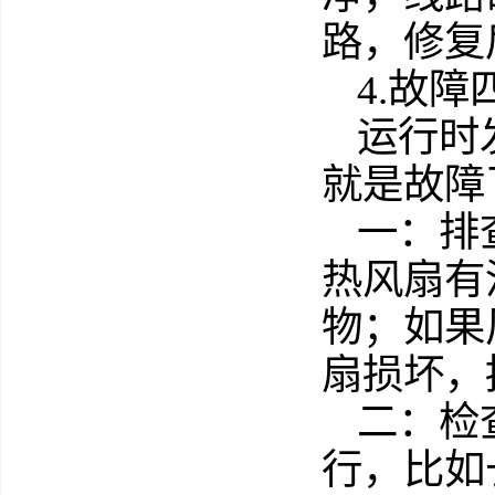
路，修复
4.故
运行时
就是故障
一：排
热风扇有
物；如果
扇损坏，
二：检
行，比如